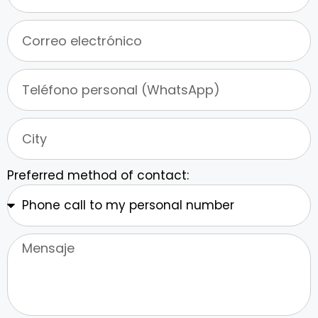
Preferred method of contact: